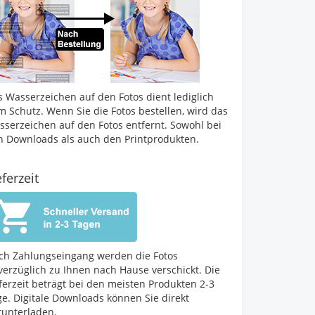
s Wasserzeichen auf den Fotos dient lediglich
m Schutz. Wenn Sie die Fotos bestellen, wird das
sserzeichen auf den Fotos entfernt. Sowohl bei
n Downloads als auch den Printprodukten.
eferzeit
ch Zahlungseingang werden die Fotos
verzüglich zu Ihnen nach Hause verschickt. Die
ferzeit beträgt bei den meisten Produkten 2-3
ge. Digitale Downloads können Sie direkt
runterladen.