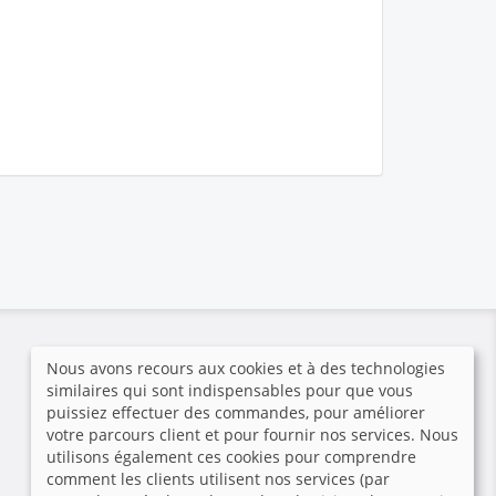
Paiement sécurisé
Nous avons recours aux cookies et à des technologies
similaires qui sont indispensables pour que vous
puissiez effectuer des commandes, pour améliorer
votre parcours client et pour fournir nos services. Nous
utilisons également ces cookies pour comprendre
comment les clients utilisent nos services (par