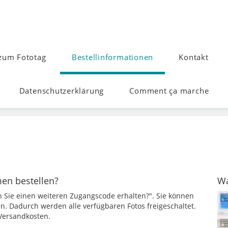
zum Fototag
Bestellinformationen
Kontakt
Datenschutzerklärung
Comment ça marche
en bestellen?
Wa
n Sie einen weiteren Zugangscode erhalten?". Sie können
n. Dadurch werden alle verfügbaren Fotos freigeschaltet.
Versandkosten.