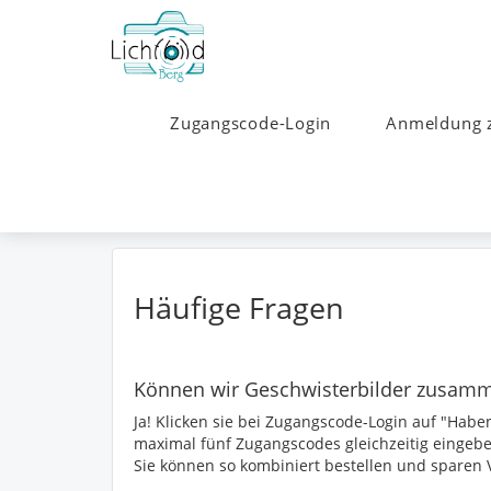
Zugangscode-Login
Anmeldung 
Häufige Fragen
Können wir Geschwisterbilder zusamm
Ja! Klicken sie bei Zugangscode-Login auf "Habe
maximal fünf Zugangscodes gleichzeitig eingebe
Sie können so kombiniert bestellen und sparen 