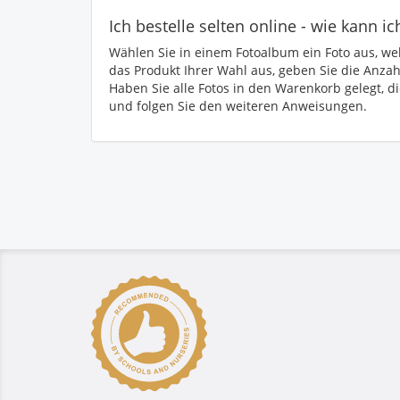
Ich bestelle selten online - wie kann ic
Wählen Sie in einem Fotoalbum ein Foto aus, wel
das Produkt Ihrer Wahl aus, geben Sie die Anzah
Haben Sie alle Fotos in den Warenkorb gelegt, di
und folgen Sie den weiteren Anweisungen.