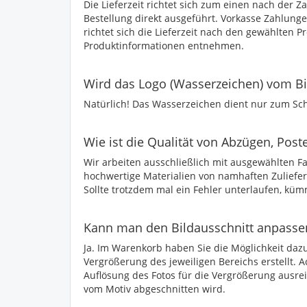
Die Lieferzeit richtet sich zum einen nach der Z
Bestellung direkt ausgeführt. Vorkasse Zahlung
richtet sich die Lieferzeit nach den gewählten 
Produktinformationen entnehmen.
Wird das Logo (Wasserzeichen) vom Bil
Natürlich! Das Wasserzeichen dient nur zum Sch
Wie ist die Qualität von Abzügen, Poste
Wir arbeiten ausschließlich mit ausgewählten
hochwertige Materialien von namhaften Zuliefe
Sollte trotzdem mal ein Fehler unterlaufen, kü
Kann man den Bildausschnitt anpasse
Ja. Im Warenkorb haben Sie die Möglichkeit dazu
Vergrößerung des jeweiligen Bereichs erstellt. A
Auflösung des Fotos für die Vergrößerung ausrei
vom Motiv abgeschnitten wird.