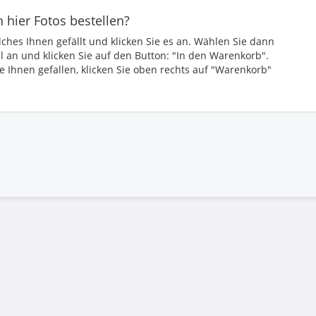
h hier Fotos bestellen?
ches Ihnen gefällt und klicken Sie es an. Wählen Sie dann
l an und klicken Sie auf den Button: "In den Warenkorb".
e Ihnen gefallen, klicken Sie oben rechts auf "Warenkorb"