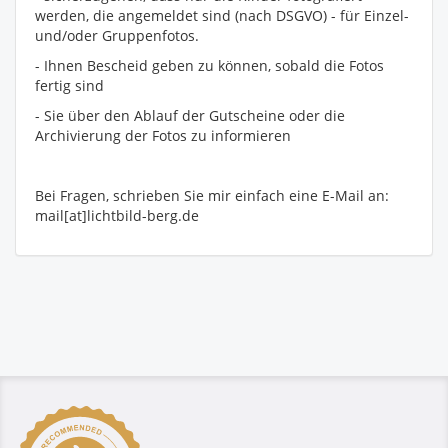
werden, die angemeldet sind (nach DSGVO) - für Einzel-
und/oder Gruppenfotos.
- Ihnen Bescheid geben zu können, sobald die Fotos
fertig sind
- Sie über den Ablauf der Gutscheine oder die
Archivierung der Fotos zu informieren
Bei Fragen, schrieben Sie mir einfach eine E-Mail an:
mail[at]lichtbild-berg.de