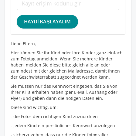
Liebe Eltern,
Hier können Sie ihr Kind oder Ihre Kinder ganz einfach
zum Fototag anmelden. Wenn Sie mehrere Kinder
haben, melden Sie diese bitte gleich alle an oder
zumindest mit der gleichen Mailadresse, damit Ihnen
der Geschwisterrabatt zugeordnet werden kann.
Sie müssen nur das Kennwort eingeben, das Sie von
Ihrer KiTa erhalten haben (per E-Mail, Aushang oder
Flyer) und geben dann die nötigen Daten ein.
Diese sind wichtig, um:
- die Fotos dem richtigen Kind zuzuordnen
- jedem Kind ein persönliches Kennwort anzulegen
- sicherzugehen, dass nur die Kinder fotografiert