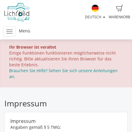
DEUTSCH
WARENKORB
Menü
Ihr Browser ist veraltet
Einige Funktionen funktionieren möglicherweise nicht
richtig. Bitte aktualisieren Sie Ihren Browser für das
beste Erlebnis.
Brauchen Sie Hilfe? Sehen Sie sich unsere Anleitungen
an.
Impressum
Impressum
Angaben gemäß § 5 TMG: