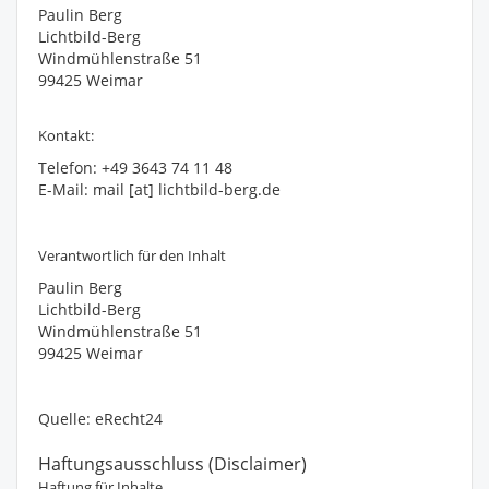
Paulin Berg
Lichtbild-Berg
Windmühlenstraße 51
99425 Weimar
Kontakt:
Telefon: +49 3643 74 11 48
E-Mail: mail [at] lichtbild-berg.de
Verantwortlich für den Inhalt
Paulin Berg
Lichtbild-Berg
Windmühlenstraße 51
99425 Weimar
Quelle: eRecht24
Haftungsausschluss (Disclaimer)
Haftung für Inhalte