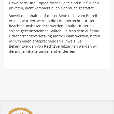
Downloads und Kopien dieser Seite sind nur für den
privaten, nicht kommerziellen Gebrauch gestattet.
Soweit die Inhalte auf dieser Seite nicht vom Betreiber
erstellt wurden, werden die Urheberrechte Dritter
beachtet. Insbesondere werden Inhalte Dritter als
solche gekennzeichnet. Sollten Sie trotzdem auf eine
Urheberrechtsverletzung aufmerksam werden, bitten
wir um einen entsprechenden Hinweis. Bei
Bekanntwerden von Rechtsverletzungen werden wir
derartige Inhalte umgehend entfernen.