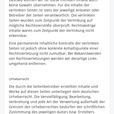
keine Gewähr übernehmen. Für die Inhalte der
verlinkten Seiten ist stets der jeweilige Anbieter oder
Betreiber der Seiten verantwortlich. Die verlinkten
Seiten wurden zum Zeitpunkt der Verlinkung auf
mögliche Rechtsverstöße überprüft. Rechtswidrige
Inhalte waren zum Zeitpunkt der Verlinkung nicht
erkennbar.
Eine permanente inhaltliche Kontrolle der verlinkten
Seiten ist jedoch ohne konkrete Anhaltspunkte einer
Rechtsverletzung nicht zumutbar. Bei Bekanntwerden
von Rechtsverletzungen werden wir derartige Links
umgehend entfernen.
Urheberrecht
Die durch die Seitenbetreiber erstellten Inhalte und
Werke auf diesen Seiten unterliegen dem deutschen
Urheberrecht. Die Vervielfältigung, Bearbeitung,
Verbreitung und jede Art der Verwertung außerhalb der
Grenzen des Urheberrechtes bedürfen der schriftlichen
Zustimmung des jeweiligen Autors bzw. Erstellers.