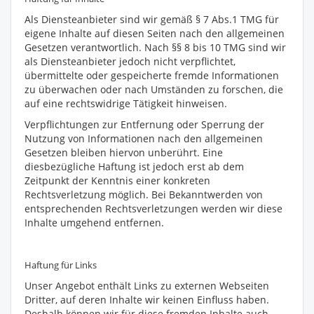
Als Diensteanbieter sind wir gemäß § 7 Abs.1 TMG für
eigene Inhalte auf diesen Seiten nach den allgemeinen
Gesetzen verantwortlich. Nach §§ 8 bis 10 TMG sind wir
als Diensteanbieter jedoch nicht verpflichtet,
übermittelte oder gespeicherte fremde Informationen
zu überwachen oder nach Umständen zu forschen, die
auf eine rechtswidrige Tätigkeit hinweisen.
Verpflichtungen zur Entfernung oder Sperrung der
Nutzung von Informationen nach den allgemeinen
Gesetzen bleiben hiervon unberührt. Eine
diesbezügliche Haftung ist jedoch erst ab dem
Zeitpunkt der Kenntnis einer konkreten
Rechtsverletzung möglich. Bei Bekanntwerden von
entsprechenden Rechtsverletzungen werden wir diese
Inhalte umgehend entfernen.
Haftung für Links
Unser Angebot enthält Links zu externen Webseiten
Dritter, auf deren Inhalte wir keinen Einfluss haben.
Deshalb können wir für diese fremden Inhalte auch